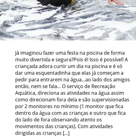
Já imaginou fazer uma festa na piscina de forma
muito divertida e segura?Pois é! Isso é possível! A
criançada adora curtir um dia na piscina e é só
dar uma esquentadinha que elas já começam a
pedir para entrarem na água...ao lado dos amigos
então, nem se fala... O serviço de Recreação
Aquática, direciona as atividades na água assim
como direcionam fora dela e são supervisionadas
por 2 monitores no mínimo (1 monitor que fica
dentro da água com as crianças e outro que fica
do lado de fora observando atento os
movimentos das crianças). Com atividades
dirigidas as crianças [...]