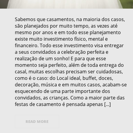
Sabemos que casamentos, na maioria dos casos,
são planejados por muito tempo, as vezes até
mesmo por anos e em todo esse planejamento
existe muito investimento físico, mental e
financeiro. Todo esse investimento visa entregar
a seus convidados a celebração perfeita e
realização de um sonho! E para que esse
momento seja perfeito, além de toda entrega do
casal, muitas escolhas precisam ser cuidadosas,
como é o caso: do Local ideal, buffet, doces,
decoração, música e em muitos casos, acabam-se
esquecendo de uma parte importante dos
convidados, as crianças. Como a maior parte das
festas de casamento é pensada apenas [...]
READ MORE